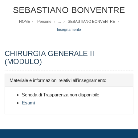
SEBASTIANO BONVENTRE
HOME
Persone
...
SEBASTIANO BONVENTRE
Insegnamento
CHIRURGIA GENERALE II
(MODULO)
Materiale e informazioni relativi all'insegnamento
Scheda di Trasparenza non disponibile
Esami