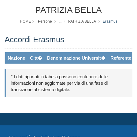
PATRIZIA BELLA
HOME
Persone
...
PATRIZIA BELLA
Erasmus
Accordi Erasmus
Nazione
Citt�
Denominazione Universit�
Referente
* I dati riportati in tabella possono contenere delle
informazioni non aggiornate per via di una fase di
transizione al sistema digitale.