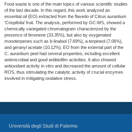
Food waste is one of the main topics of various scientific studies
of the last decade. In this regard, this work analyzed an
essential oil (EO) extracted from the flavedo of Citrus aurantium
‘Crispifolia’ fruit. The analysis, performed by GC-MS, showed a
chemically variegated chromatogram characterized by the
presence of limonene (33.35%), but also by oxygenated
monoterpenes such as b-linalool (7.69%), a-terpineol (7.06%),
and geranyl acetate (10.12%). EO from the external part of the
C. aurantium peel had several properties, including excellent
antimicrobial and good antibiofilm activities. It also showed
antioxidant activity in vitro and decreased the amount of cellular
ROS, thus stimulating the catalytic activity of crucial enzymes
involved in mitigating oxidative stress.
Università degli Studi di Palermo