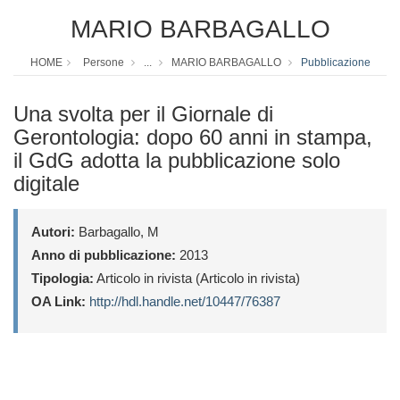
MARIO BARBAGALLO
HOME
Persone
...
MARIO BARBAGALLO
Pubblicazione
Una svolta per il Giornale di
Gerontologia: dopo 60 anni in stampa,
il GdG adotta la pubblicazione solo
digitale
Autori:
Barbagallo, M
Anno di pubblicazione:
2013
Tipologia:
Articolo in rivista (Articolo in rivista)
OA Link:
http://hdl.handle.net/10447/76387