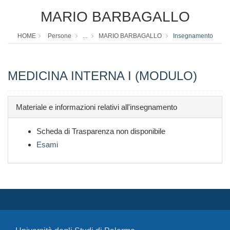
MARIO BARBAGALLO
HOME
Persone
...
MARIO BARBAGALLO
Insegnamento
MEDICINA INTERNA I (MODULO)
Materiale e informazioni relativi all'insegnamento
Scheda di Trasparenza non disponibile
Esami