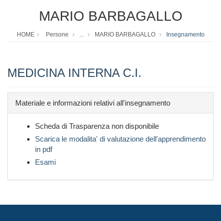
MARIO BARBAGALLO
HOME
Persone
...
MARIO BARBAGALLO
Insegnamento
MEDICINA INTERNA C.I.
Materiale e informazioni relativi all'insegnamento
Scheda di Trasparenza non disponibile
Scarica le modalita' di valutazione dell'apprendimento
in pdf
Esami