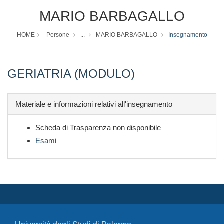
MARIO BARBAGALLO
HOME
Persone
...
MARIO BARBAGALLO
Insegnamento
GERIATRIA (MODULO)
Materiale e informazioni relativi all'insegnamento
Scheda di Trasparenza non disponibile
Esami