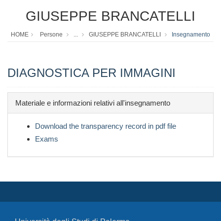
GIUSEPPE BRANCATELLI
HOME
Persone
...
GIUSEPPE BRANCATELLI
Insegnamento
DIAGNOSTICA PER IMMAGINI
Materiale e informazioni relativi all'insegnamento
Download the transparency record in pdf file
Exams