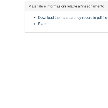
Materiale e informazioni relativi all'insegnamento
Download the transparency record in pdf file
Exams