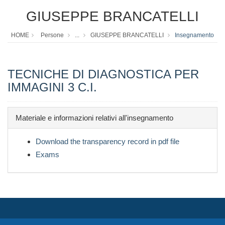
GIUSEPPE BRANCATELLI
HOME
Persone
...
GIUSEPPE BRANCATELLI
Insegnamento
TECNICHE DI DIAGNOSTICA PER
IMMAGINI 3 C.I.
Materiale e informazioni relativi all'insegnamento
Download the transparency record in pdf file
Exams