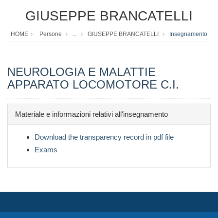
GIUSEPPE BRANCATELLI
HOME
Persone
...
GIUSEPPE BRANCATELLI
Insegnamento
NEUROLOGIA E MALATTIE
APPARATO LOCOMOTORE C.I.
Materiale e informazioni relativi all'insegnamento
Download the transparency record in pdf file
Exams