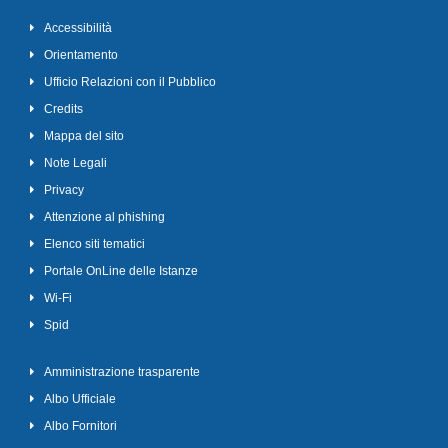
Accessibilità
Orientamento
Ufficio Relazioni con il Pubblico
Credits
Mappa del sito
Note Legali
Privacy
Attenzione al phishing
Elenco siti tematici
Portale OnLine delle Istanze
Wi-Fi
Spid
Amministrazione trasparente
Albo Ufficiale
Albo Fornitori