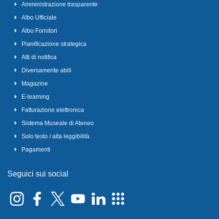
Amministrazione trasparente
Albo Ufficiale
Albo Fornitori
Pianificazione strategica
Atti di notifica
Diversamente abili
Magazine
E-learning
Fatturazione elettronica
Sistema Museale di Ateneo
Solo testo / alta leggibilità
Pagamenti
Seguici sui social