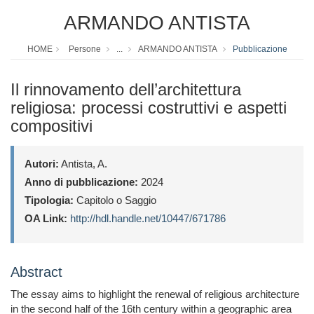
ARMANDO ANTISTA
HOME
Persone
...
ARMANDO ANTISTA
Pubblicazione
Il rinnovamento dell’architettura
religiosa: processi costruttivi e aspetti
compositivi
Autori:
Antista, A.
Anno di pubblicazione:
2024
Tipologia:
Capitolo o Saggio
OA Link:
http://hdl.handle.net/10447/671786
Abstract
The essay aims to highlight the renewal of religious architecture
in the second half of the 16th century within a geographic area