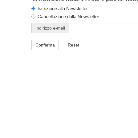
Iscrizione alla Newsletter
Cancellazione dalla Newsletter
Indirizzo e-mail