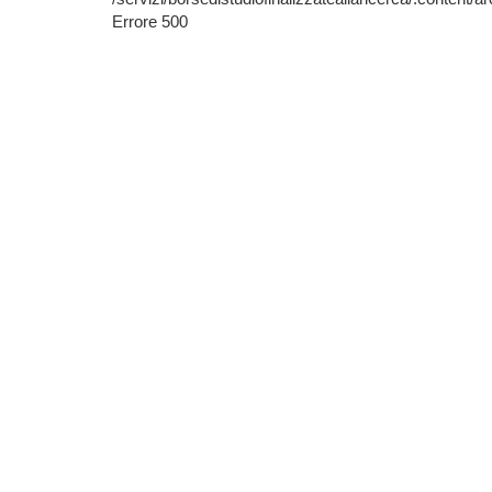
Errore 500