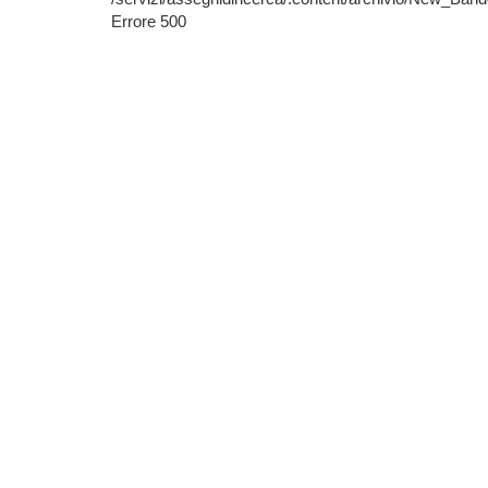
Errore 500