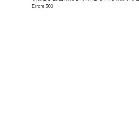
Errore 500