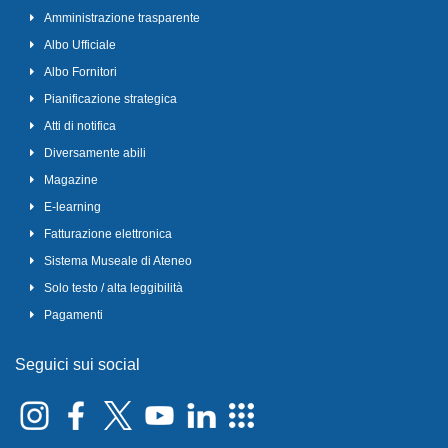
Amministrazione trasparente
Albo Ufficiale
Albo Fornitori
Pianificazione strategica
Atti di notifica
Diversamente abili
Magazine
E-learning
Fatturazione elettronica
Sistema Museale di Ateneo
Solo testo / alta leggibilità
Pagamenti
Seguici sui social