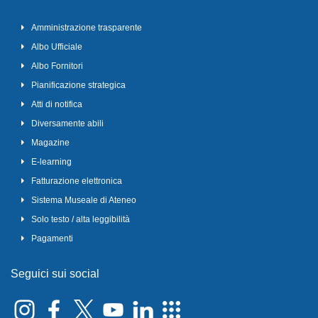
Amministrazione trasparente
Albo Ufficiale
Albo Fornitori
Pianificazione strategica
Atti di notifica
Diversamente abili
Magazine
E-learning
Fatturazione elettronica
Sistema Museale di Ateneo
Solo testo / alta leggibilità
Pagamenti
Seguici sui social