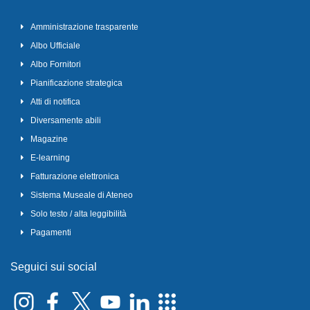
Amministrazione trasparente
Albo Ufficiale
Albo Fornitori
Pianificazione strategica
Atti di notifica
Diversamente abili
Magazine
E-learning
Fatturazione elettronica
Sistema Museale di Ateneo
Solo testo / alta leggibilità
Pagamenti
Seguici sui social