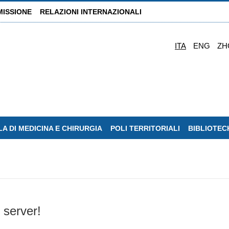
MISSIONE
RELAZIONI INTERNAZIONALI
ITA
ENG
ZH
A DI MEDICINA E CHIRURGIA
POLI TERRITORIALI
BIBLIOTEC
 server!