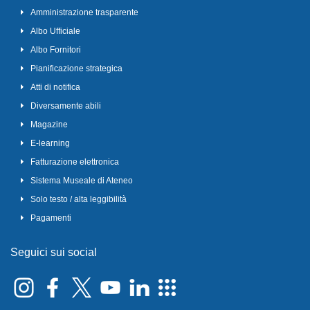
Amministrazione trasparente
Albo Ufficiale
Albo Fornitori
Pianificazione strategica
Atti di notifica
Diversamente abili
Magazine
E-learning
Fatturazione elettronica
Sistema Museale di Ateneo
Solo testo / alta leggibilità
Pagamenti
Seguici sui social