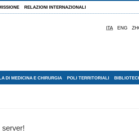
MISSIONE
RELAZIONI INTERNAZIONALI
ITA
ENG
ZH
A DI MEDICINA E CHIRURGIA
POLI TERRITORIALI
BIBLIOTEC
 server!