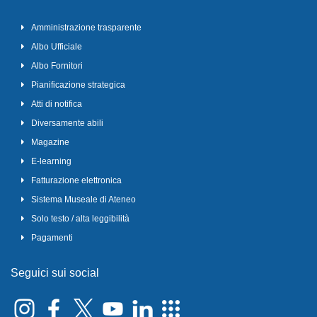
Amministrazione trasparente
Albo Ufficiale
Albo Fornitori
Pianificazione strategica
Atti di notifica
Diversamente abili
Magazine
E-learning
Fatturazione elettronica
Sistema Museale di Ateneo
Solo testo / alta leggibilità
Pagamenti
Seguici sui social