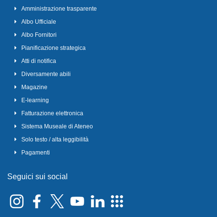
Amministrazione trasparente
Albo Ufficiale
Albo Fornitori
Pianificazione strategica
Atti di notifica
Diversamente abili
Magazine
E-learning
Fatturazione elettronica
Sistema Museale di Ateneo
Solo testo / alta leggibilità
Pagamenti
Seguici sui social