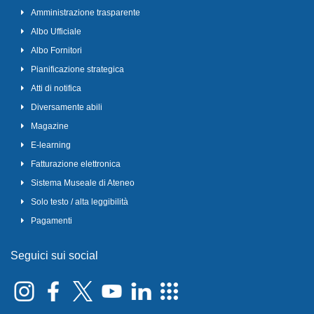
Amministrazione trasparente
Albo Ufficiale
Albo Fornitori
Pianificazione strategica
Atti di notifica
Diversamente abili
Magazine
E-learning
Fatturazione elettronica
Sistema Museale di Ateneo
Solo testo / alta leggibilità
Pagamenti
Seguici sui social