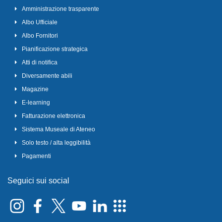
Amministrazione trasparente
Albo Ufficiale
Albo Fornitori
Pianificazione strategica
Atti di notifica
Diversamente abili
Magazine
E-learning
Fatturazione elettronica
Sistema Museale di Ateneo
Solo testo / alta leggibilità
Pagamenti
Seguici sui social