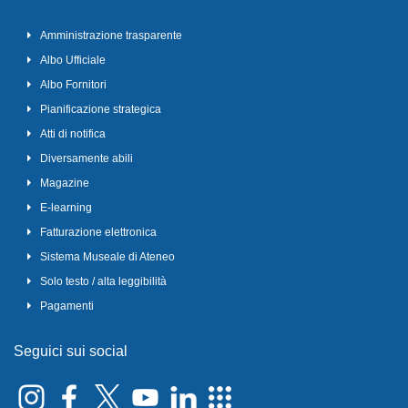
Amministrazione trasparente
Albo Ufficiale
Albo Fornitori
Pianificazione strategica
Atti di notifica
Diversamente abili
Magazine
E-learning
Fatturazione elettronica
Sistema Museale di Ateneo
Solo testo / alta leggibilità
Pagamenti
Seguici sui social