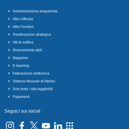
Amministrazione trasparente
Albo Ufficiale
Albo Fornitori
Pianificazione strategica
Atti di notifica
Diversamente abili
Magazine
E-learning
Fatturazione elettronica
Sistema Museale di Ateneo
Solo testo / alta leggibilità
Pagamenti
Seguici sui social