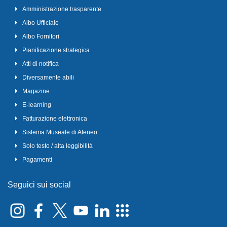
Amministrazione trasparente
Albo Ufficiale
Albo Fornitori
Pianificazione strategica
Atti di notifica
Diversamente abili
Magazine
E-learning
Fatturazione elettronica
Sistema Museale di Ateneo
Solo testo / alta leggibilità
Pagamenti
Seguici sui social