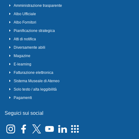
Amministrazione trasparente
Albo Ufficiale
Albo Fornitori
Pianificazione strategica
Atti di notifica
Diversamente abili
Magazine
E-learning
Fatturazione elettronica
Sistema Museale di Ateneo
Solo testo / alta leggibilità
Pagamenti
Seguici sui social