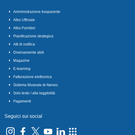
Amministrazione trasparente
Albo Ufficiale
Albo Fornitori
Pianificazione strategica
Atti di notifica
Diversamente abili
Magazine
E-learning
Fatturazione elettronica
Sistema Museale di Ateneo
Solo testo / alta leggibilità
Pagamenti
Seguici sui social