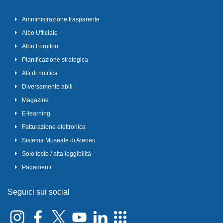
Amministrazione trasparente
Albo Ufficiale
Albo Fornitori
Pianificazione strategica
Atti di notifica
Diversamente abili
Magazine
E-learning
Fatturazione elettronica
Sistema Museale di Ateneo
Solo testo / alta leggibilità
Pagamenti
Seguici sui social