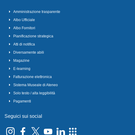
Amministrazione trasparente
Albo Ufficiale
Albo Fornitori
Pianificazione strategica
Atti di notifica
Diversamente abili
Magazine
E-learning
Fatturazione elettronica
Sistema Museale di Ateneo
Solo testo / alta leggibilità
Pagamenti
Seguici sui social