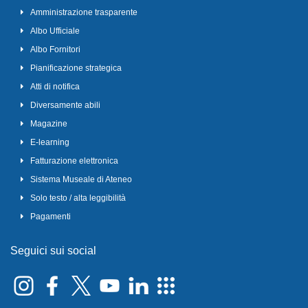
Amministrazione trasparente
Albo Ufficiale
Albo Fornitori
Pianificazione strategica
Atti di notifica
Diversamente abili
Magazine
E-learning
Fatturazione elettronica
Sistema Museale di Ateneo
Solo testo / alta leggibilità
Pagamenti
Seguici sui social