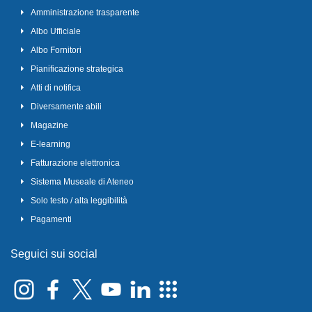
Amministrazione trasparente
Albo Ufficiale
Albo Fornitori
Pianificazione strategica
Atti di notifica
Diversamente abili
Magazine
E-learning
Fatturazione elettronica
Sistema Museale di Ateneo
Solo testo / alta leggibilità
Pagamenti
Seguici sui social