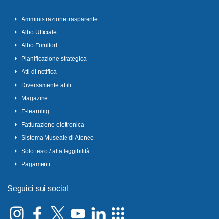
Amministrazione trasparente
Albo Ufficiale
Albo Fornitori
Pianificazione strategica
Atti di notifica
Diversamente abili
Magazine
E-learning
Fatturazione elettronica
Sistema Museale di Ateneo
Solo testo / alta leggibilità
Pagamenti
Seguici sui social