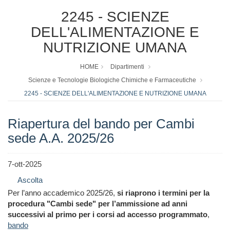
2245 - SCIENZE
DELL'ALIMENTAZIONE E
NUTRIZIONE UMANA
HOME
Dipartimenti
Scienze e Tecnologie Biologiche Chimiche e Farmaceutiche
2245 - SCIENZE DELL'ALIMENTAZIONE E NUTRIZIONE UMANA
Riapertura del bando per Cambi
sede A.A. 2025/26
7-ott-2025
Ascolta
Per l’anno accademico 2025/26,
si riaprono i termini per la
procedura "Cambi sede" per l’ammissione ad anni
successivi al primo per i corsi ad accesso programmato
,
bando