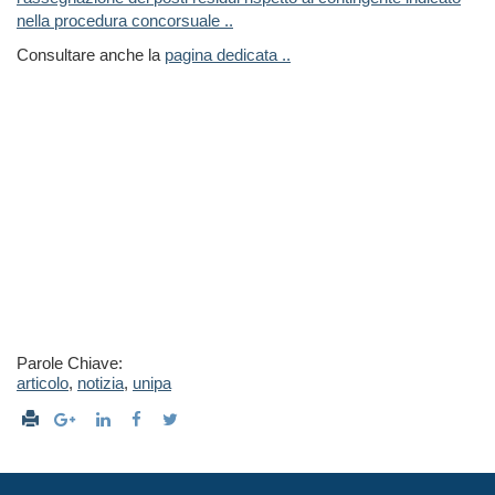
nella procedura concorsuale ..
Consultare anche la
pagina dedicata ..
Parole Chiave:
articolo
,
notizia
,
unipa