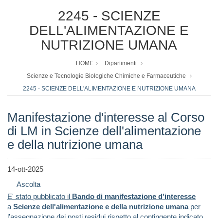
2245 - SCIENZE
DELL'ALIMENTAZIONE E
NUTRIZIONE UMANA
HOME
Dipartimenti
Scienze e Tecnologie Biologiche Chimiche e Farmaceutiche
2245 - SCIENZE DELL'ALIMENTAZIONE E NUTRIZIONE UMANA
Manifestazione d'interesse al Corso
di LM in Scienze dell'alimentazione
e della nutrizione umana
14-ott-2025
Ascolta
E' stato pubblicato il
Bando di manifestazione d'interesse
a
Scienze dell'alimentazione e della nutrizione umana
per
l’assegnazione dei posti residui rispetto al contingente indicato