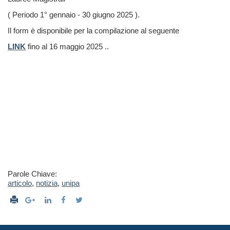
( Periodo 1° gennaio - 30 giugno 2025 ).
Il form è disponibile per la compilazione
al seguente
LINK
fino al 16 maggio 2025 ..
Parole Chiave:
articolo
,
notizia
,
unipa