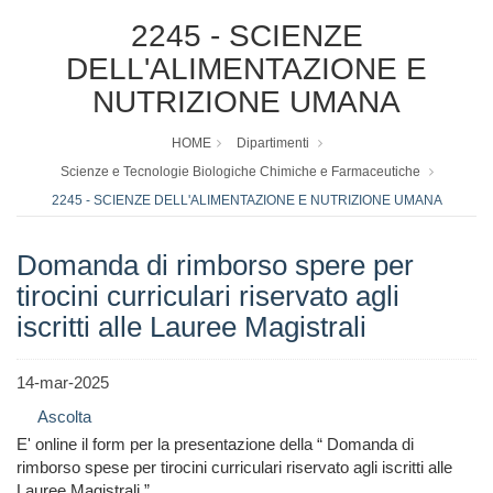
2245 - SCIENZE
DELL'ALIMENTAZIONE E
NUTRIZIONE UMANA
HOME
Dipartimenti
Scienze e Tecnologie Biologiche Chimiche e Farmaceutiche
2245 - SCIENZE DELL'ALIMENTAZIONE E NUTRIZIONE UMANA
Domanda di rimborso spere per
tirocini curriculari riservato agli
iscritti alle Lauree Magistrali
14-mar-2025
Ascolta
E' online il form per la presentazione della “ Domanda di
rimborso spese per tirocini curriculari riservato agli iscritti alle
Lauree Magistrali ”