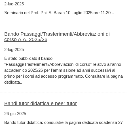
2-lug-2025
Seminario del Prof. Phil S. Baran 10 Luglio 2025 ore 11.30 ..
Bando Passaggi/Trasferimenti/Abbreviazioni di
corso A.A. 2025/26
2-lug-2025
È stato pubblicato il bando
"Passaggi/Trasferimenti/Abbreviazioni di corso" relativo all'anno
accademico 2025/26 per l'ammissione ad anni successivi al
primo per i corsi ad accesso programmato. Consultare la pagina
dedicata..
Bandi tutor didattica e peer tutor
26-giu-2025
Bando tutor didattica: consulatre la pagina dedicata scadenza 27