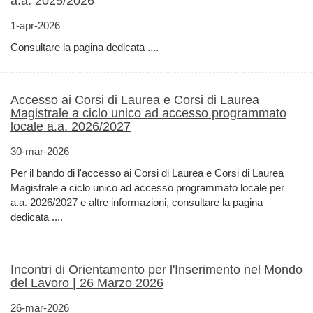
a.a. 2025/2026
1-apr-2026
Consultare la pagina dedicata ....
Accesso ai Corsi di Laurea e Corsi di Laurea
Magistrale a ciclo unico ad accesso programmato
locale a.a. 2026/2027
30-mar-2026
Per il bando di l'accesso ai Corsi di Laurea e Corsi di Laurea
Magistrale a ciclo unico ad accesso programmato locale per
a.a. 2026/2027 e altre informazioni, consultare la pagina
dedicata ....
Incontri di Orientamento per l'Inserimento nel Mondo
del Lavoro | 26 Marzo 2026
26-mar-2026