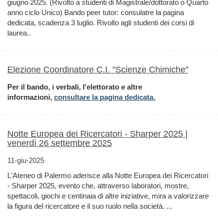
giugno 2025. (Rivolto a studenti di Magistrale/dottorato o Quarto
anno ciclo Unico) Bando peer tutor: consulatre la pagina
dedicata, scadenza 3 luglio. Rivolto agli studenti dei corsi di
laurea..
Elezione Coordinatore C.I. "Scienze Chimiche"
Per il bando, i verbali, l'elettorato e altre
informazioni,
consultare la pagina dedicata.
Notte Europea dei Ricercatori - Sharper 2025 |
venerdì 26 settembre 2025
11-giu-2025
L'Ateneo di Palermo aderisce alla Notte Europea dei Ricercatori
- Sharper 2025, evento che, attraverso laboratori, mostre,
spettacoli, giochi e centinaia di altre iniziative, mira a valorizzare
la figura del ricercatore e il suo ruolo nella società. ...