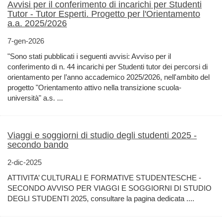
Avvisi per il conferimento di incarichi per Studenti
Tutor - Tutor Esperti. Progetto per l'Orientamento
a.a. 2025/2026
7-gen-2026
"Sono stati pubblicati i seguenti avvisi: Avviso per il
conferimento di n. 44 incarichi per Studenti tutor dei percorsi di
orientamento per l’anno accademico 2025/2026, nell'ambito del
progetto "Orientamento attivo nella transizione scuola-
università" a.s. ...
Viaggi e soggiorni di studio degli studenti 2025 -
secondo bando
2-dic-2025
ATTIVITA’ CULTURALI E FORMATIVE STUDENTESCHE -
SECONDO AVVISO PER VIAGGI E SOGGIORNI DI STUDIO
DEGLI STUDENTI 2025, consultare la pagina dedicata ....