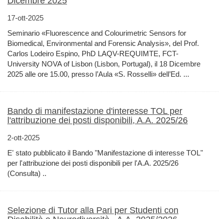
Dicembre 2025
17-ott-2025
Seminario «Fluorescence and Colourimetric Sensors for
Biomedical, Environmental and Forensic Analysis», del Prof.
Carlos Lodeiro Espino, PhD LAQV-REQUIMTE, FCT-
University NOVA of Lisbon (Lisbon, Portugal), il 18 Dicembre
2025 alle ore 15.00, presso l’Aula «S. Rosselli» dell’Ed. ...
Bando di manifestazione d'interesse TOL per
l'attribuzione dei posti disponibili, A.A. 2025/26
2-ott-2025
E' stato pubblicato il Bando "Manifestazione di interesse TOL"
per l'attribuzione dei posti disponibili per l'A.A. 2025/26
(Consulta) ..
Selezione di Tutor alla Pari per Studenti con