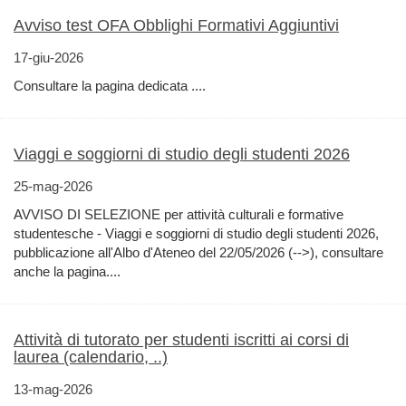
Avviso test OFA Obblighi Formativi Aggiuntivi
17-giu-2026
Consultare la pagina dedicata ....
Viaggi e soggiorni di studio degli studenti 2026
25-mag-2026
AVVISO DI SELEZIONE per attività culturali e formative
studentesche - Viaggi e soggiorni di studio degli studenti 2026,
pubblicazione all'Albo d'Ateneo del 22/05/2026 (-->), consultare
anche la pagina....
Attività di tutorato per studenti iscritti ai corsi di
laurea (calendario, ..)
13-mag-2026