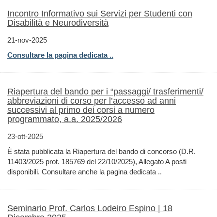
Incontro Informativo sui Servizi per Studenti con
Disabilità e Neurodiversità
21-nov-2025
Consultare la pagina dedicata ..
Riapertura del bando per i “passaggi/ trasferimenti/
abbreviazioni di corso per l’accesso ad anni
successivi al primo dei corsi a numero
programmato, a.a. 2025/2026
23-ott-2025
È stata pubblicata la Riapertura del bando di concorso (D.R.
11403/2025 prot. 185769 del 22/10/2025), Allegato A posti
disponibili. Consultare anche la pagina dedicata ..
Seminario Prof. Carlos Lodeiro Espino | 18