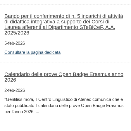
Bando per il conferimento di n. 5 incarichi di attività
di didattica integrativa a supporto dei Corsi di
Laurea afferenti al Dipartimento STeBiCeF, A.A.
2025/2026
5-feb-2026
Consultare la pagina dedicata
Calendario delle prove Open Badge Erasmus anno
2026
2-feb-2026
"Gentilissimo/a, il Centro Linguistico di Ateneo comunica che è
stato pubblicato il calendario delle prove Open Badge Erasmus
per l’anno 2026. ...