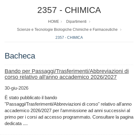
2357 - CHIMICA
HOME
Dipartimenti
Scienze e Tecnologie Biologiche Chimiche e Farmaceutiche
2357 - CHIMICA
Bacheca
Bando per Passaggi/Trasferimenti/Abbreviazioni di
corso relativo all'anno accademico 2026/2027
30-giu-2026
È stato pubblicato il bando
"Passaggi/Trasferimenti/Abbreviazioni di corso" relativo all'anno
accademico 2026/2027 per l'ammissione ad anni successivi al
primo per i corsi ad accesso programmato. Consultare la pagina
dedicata ....