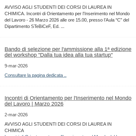
AVVISO AGLI STUDENTI DEI CORSI DI LAUREA IN
CHIMICA. Incontri di Orientamento per l'Inserimento nel Mondo
del Lavoro - 26 Marzo 2026 alle ore 15.00, presso l’Aula “C” del
Dipartimento STeBiCeF, Ed. ...
Bando di selezione per l'ammissione alla 1ª edizione
del workshop "Dalla tua idea alla tua startup"
9-mar-2026
Consultare la pagina dedicata ..
Incontri di Orientamento per l'Inserimento nel Mondo
del Lavoro | Marzo 2026
2-mar-2026
AVVISO AGLI STUDENTI DEI CORSI DI LAUREA IN
CHIMICA