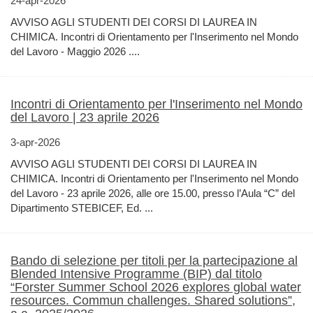
24-apr-2026
AVVISO AGLI STUDENTI DEI CORSI DI LAUREA IN
CHIMICA. Incontri di Orientamento per l'Inserimento nel Mondo
del Lavoro - Maggio 2026 ....
Incontri di Orientamento per l'Inserimento nel Mondo
del Lavoro | 23 aprile 2026
3-apr-2026
AVVISO AGLI STUDENTI DEI CORSI DI LAUREA IN
CHIMICA. Incontri di Orientamento per l'Inserimento nel Mondo
del Lavoro - 23 aprile 2026, alle ore 15.00, presso l’Aula “C” del
Dipartimento STEBICEF, Ed. ...
Bando di selezione per titoli per la partecipazione al
Blended Intensive Programme (BIP) dal titolo
“Forster Summer School 2026 explores global water
resources. Commun challenges. Shared solutions”,