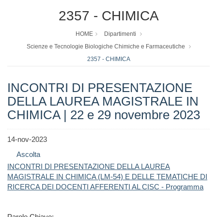
2357 - CHIMICA
HOME
Dipartimenti
Scienze e Tecnologie Biologiche Chimiche e Farmaceutiche
2357 - CHIMICA
INCONTRI DI PRESENTAZIONE
DELLA LAUREA MAGISTRALE IN
CHIMICA | 22 e 29 novembre 2023
14-nov-2023
Ascolta
INCONTRI DI PRESENTAZIONE DELLA LAUREA
MAGISTRALE IN CHIMICA (LM-54) E DELLE TEMATICHE DI
RICERCA DEI DOCENTI AFFERENTI AL CISC - Programma
Parole Chiave: