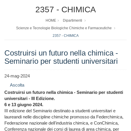
2357 - CHIMICA
HOME
Dipartimenti
Scienze e Tecnologie Biologiche Chimiche e Farmaceutiche
2357 - CHIMICA
Costruirsi un futuro nella chimica -
Seminario per studenti universitari
24-mag-2024
Ascolta
Costruirsi un futuro nella chimica - Seminario per studenti
universitari - III Edizione.
6 e 13 giugno 2024.
III edizione del Seminario destinato a studenti universitari e
laureandi nelle discipline chimiche promosso da Federchimica,
Federazione nazionale dell'industria chimica, e ConChimica,
Conferenza nazionale dei corsi di laurea di area chimica, per