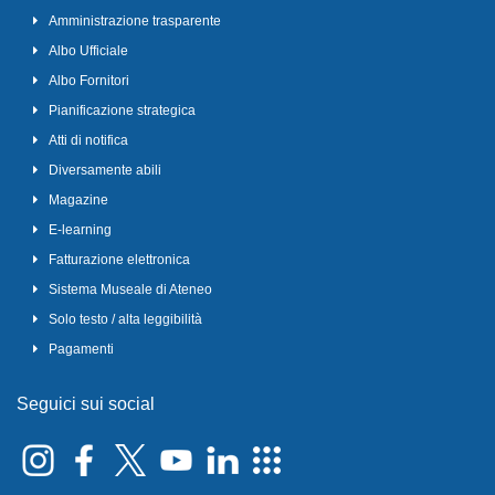
Amministrazione trasparente
Albo Ufficiale
Albo Fornitori
Pianificazione strategica
Atti di notifica
Diversamente abili
Magazine
E-learning
Fatturazione elettronica
Sistema Museale di Ateneo
Solo testo / alta leggibilità
Pagamenti
Seguici sui social