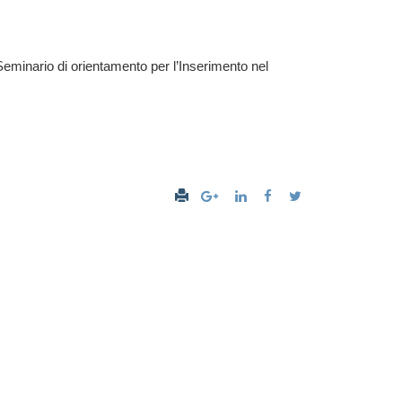
 Seminario di orientamento per l’Inserimento nel