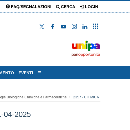
FAQ/SEGNALAZIONI
CERCA
LOGIN
AMENTO
EVENTI
ogie Biologiche Chimiche e Farmaceutiche
2357 - CHIMICA
01-04-2025