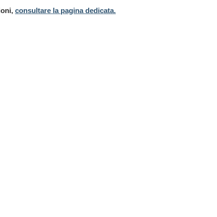
ioni,
consultare la pagina dedicata.