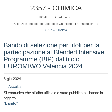
2357 - CHIMICA
HOME
Dipartimenti
Scienze e Tecnologie Biologiche Chimiche e Farmaceutiche
2357 - CHIMICA
Bando di selezione per titoli per la
partecipazione al Blended Intensive
Programme (BIP) dal titolo
EUROMIWO Valencia 2024
6-giu-2024
Ascolta
Si comunica che all'albo ufficiale è stato pubblicato il bando in
oggetto;
"
Bando
"