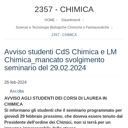
2357 - CHIMICA
HOME
Dipartimenti
Scienze e Tecnologie Biologiche Chimiche e Farmaceutiche
2357 - CHIMICA
Avviso studenti CdS Chimica e LM
Chimica_mancato svolgimento
seminario del 29.02.2024
26-feb-2024
Ascolta
AVVISO AGLI STUDENTI DEI CORSI DI LAUREA IN
CHIMICA
Si informano gli studenti che il seminario programmato per
giovedì 29 febbraio prossimo, che doveva essere tenuto dal
Presidente dell'ordine dei Chimici, non si terrà per un