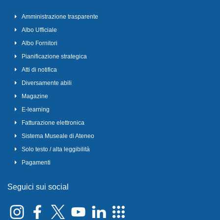
Amministrazione trasparente
Albo Ufficiale
Albo Fornitori
Pianificazione strategica
Atti di notifica
Diversamente abili
Magazine
E-learning
Fatturazione elettronica
Sistema Museale di Ateneo
Solo testo / alta leggibilità
Pagamenti
Seguici sui social