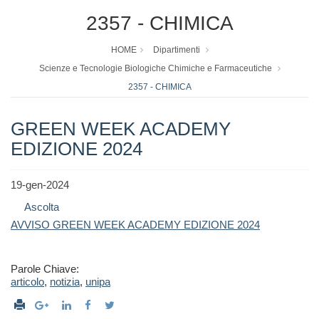
2357 - CHIMICA
HOME
Dipartimenti
Scienze e Tecnologie Biologiche Chimiche e Farmaceutiche
2357 - CHIMICA
GREEN WEEK ACADEMY
EDIZIONE 2024
19-gen-2024
Ascolta
AVVISO GREEN WEEK ACADEMY EDIZIONE 2024
Parole Chiave:
articolo
,
notizia
,
unipa