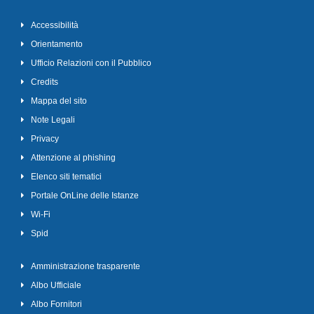
Accessibilità
Orientamento
Ufficio Relazioni con il Pubblico
Credits
Mappa del sito
Note Legali
Privacy
Attenzione al phishing
Elenco siti tematici
Portale OnLine delle Istanze
Wi-Fi
Spid
Amministrazione trasparente
Albo Ufficiale
Albo Fornitori