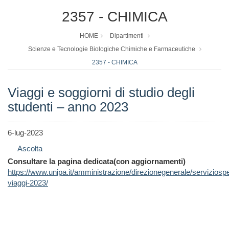
2357 - CHIMICA
HOME
Dipartimenti
Scienze e Tecnologie Biologiche Chimiche e Farmaceutiche
2357 - CHIMICA
Viaggi e soggiorni di studio degli
studenti – anno 2023
6-lug-2023
Ascolta
Consultare la pagina dedicata
(con aggiornamenti)
https://www.unipa.it/amministrazione/direzionegenerale/serviziospecia
viaggi-2023/